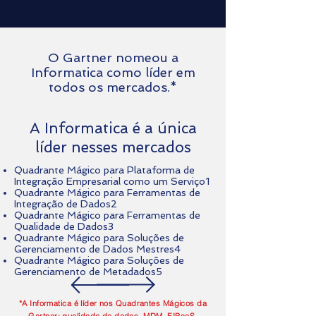
O Gartner nomeou a
Informatica como líder em
todos os mercados.*
A Informatica é a única
líder nesses mercados
Quadrante Mágico para Plataforma de
Integração Empresarial como um Serviço1
Quadrante Mágico para Ferramentas de
Integração de Dados2
Quadrante Mágico para Ferramentas de
Qualidade de Dados3
Quadrante Mágico para Soluções de
Gerenciamento de Dados Mestres4
Quadrante Mágico para Soluções de
Gerenciamento de Metadados5
*A Informatica é líder nos Quadrantes Mágicos da