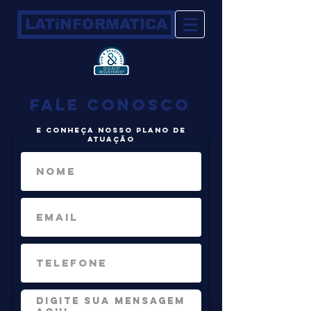
LATiNFORMATICA
FALE CONOSCO
E CONHEÇA NOSSO PLANO DE
ATUAÇÃO